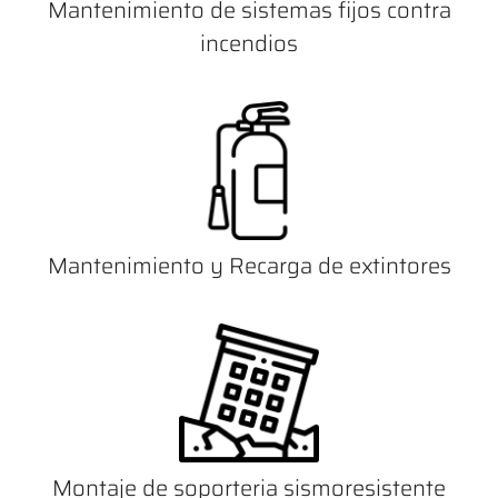
Mantenimiento de sistemas fijos contra
incendios
Mantenimiento y Recarga de extintores
Montaje de soporteria sismoresistente