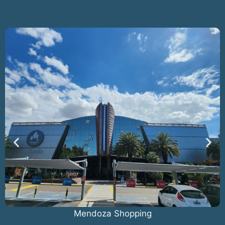
Mendoza Shopping