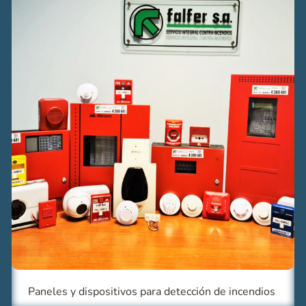
Paneles y dispositivos para detección de incendios​