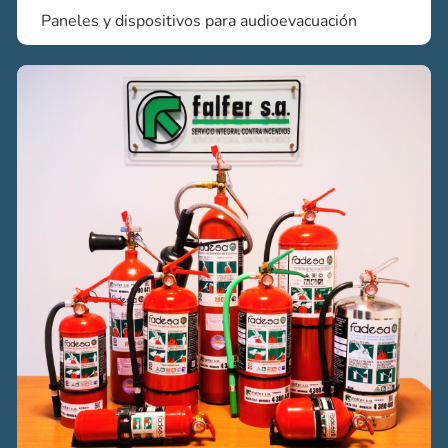
Paneles y dispositivos para audioevacuación