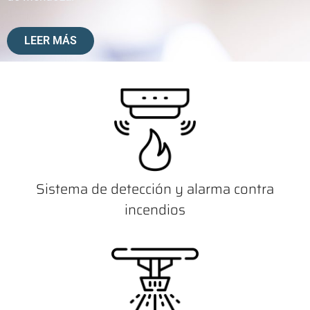
LEER MÁS
Sistema de detección y alarma contra
incendios