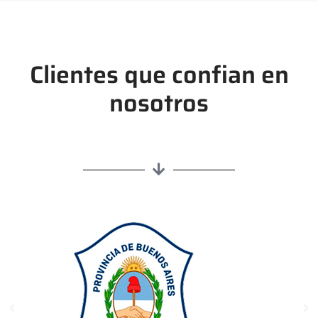
Clientes que confian en
nosotros