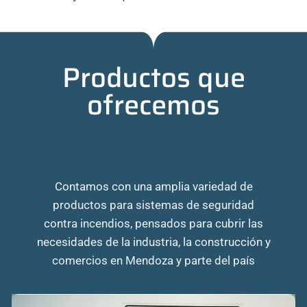
Productos que
ofrecemos
Contamos con una amplia variedad de
productos para sistemas de seguridad
contra incendios, pensados para cubrir las
necesidades de la industria, la construcción y
comercios en Mendoza y parte del país