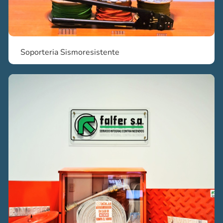
Soporteria Sismoresistente