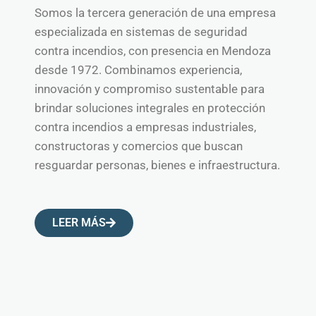
Somos la tercera generación de una empresa
especializada en sistemas de seguridad
contra incendios, con presencia en Mendoza
desde 1972. Combinamos experiencia,
innovación y compromiso sustentable para
brindar soluciones integrales en protección
contra incendios a empresas industriales,
constructoras y comercios que buscan
resguardar personas, bienes e infraestructura.
LEER MÁS