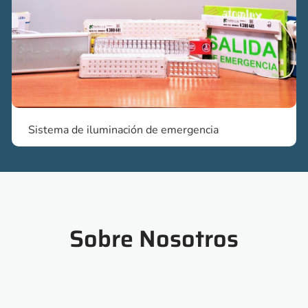
Sistema de iluminación de emergencia
Sobre Nosotros