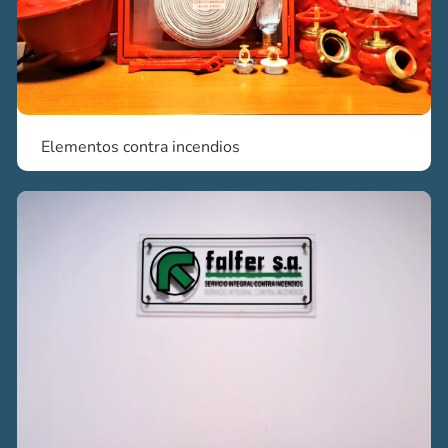
Elementos contra incendios