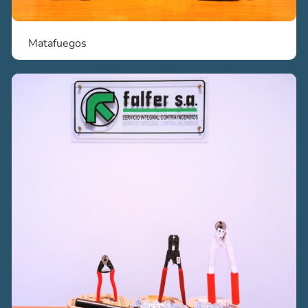
Matafuegos