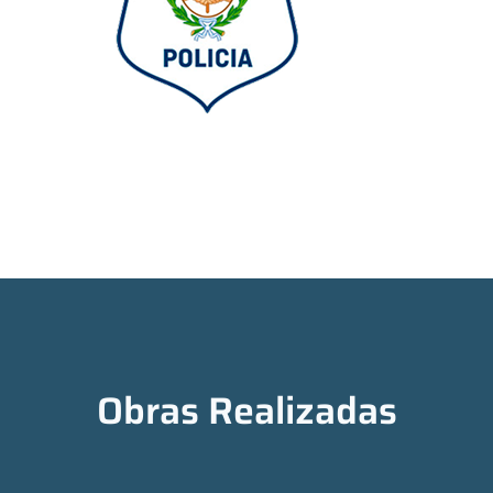
Obras Realizadas