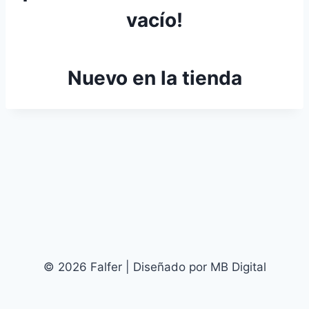
vacío!
Nuevo en la tienda
© 2026 Falfer | Diseñado por MB Digital